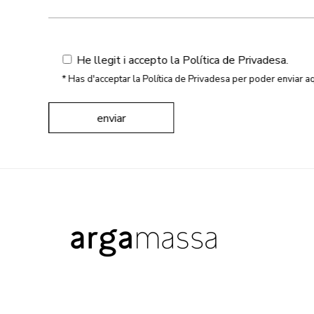
He llegit i accepto la
Política de Privadesa
.
* Has d'acceptar la Política de Privadesa per poder env
enviar