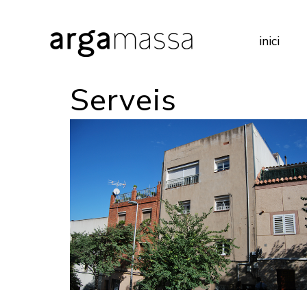
inici
Serveis