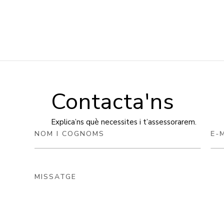
Contacta'ns
Explica’ns què necessites i t’assessorarem.