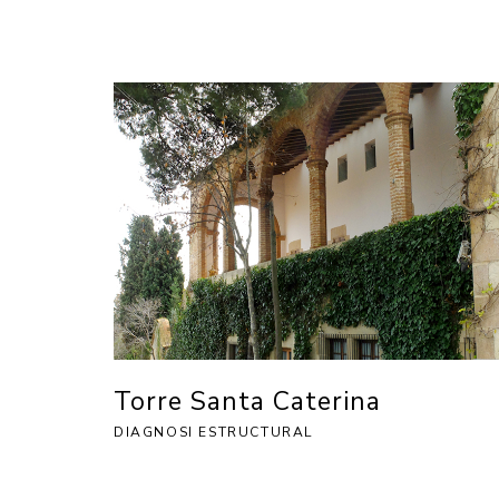
Torre Santa Caterina
DIAGNOSI ESTRUCTURAL