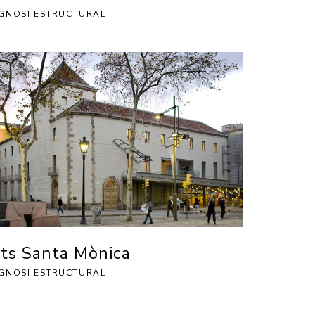
GNOSI ESTRUCTURAL
ts Santa Mònica
GNOSI ESTRUCTURAL