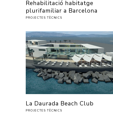
Rehabilitació habitatge
plurifamiliar a Barcelona
PROJECTES TÈCNICS
La Daurada Beach Club
PROJECTES TÈCNICS