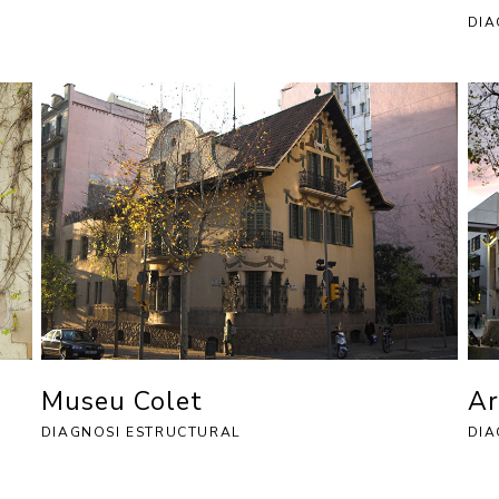
DIA
Museu Colet
Ar
DIAGNOSI ESTRUCTURAL
DIA