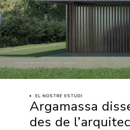
EL NOSTRE ESTUDI
Argamassa disse
des de l’arquitec