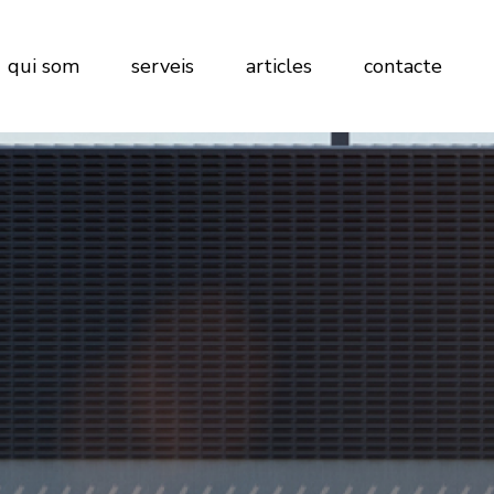
qui som
serveis
articles
contacte