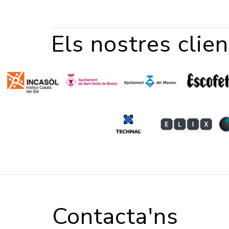
Els nostres clien
Contacta'ns