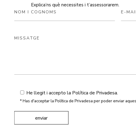
Explica’ns què necessites i t’assessorarem.
He llegit i accepto la
Política de Privadesa
.
* Has d'acceptar la Política de Privadesa per poder env
enviar