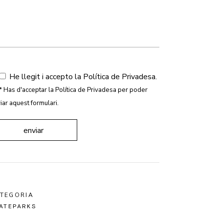
He llegit i accepto la
Política de Privadesa
.
* Has d'acceptar la Política de Privadesa per poder
iar aquest formulari.
enviar
TEGORIA
ATEPARKS