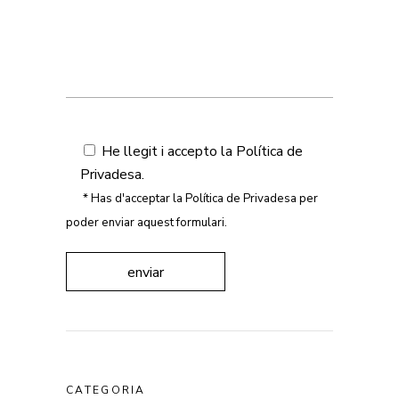
He llegit i accepto la
Política de
Privadesa
.
* Has d'acceptar la Política de Privadesa per
poder enviar aquest formulari.
enviar
CATEGORIA