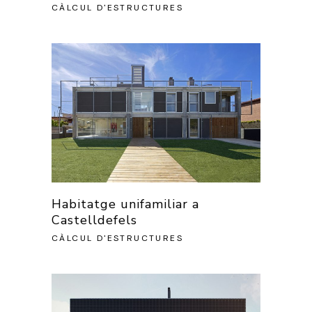
CÀLCUL D'ESTRUCTURES
Habitatge unifamiliar a
Castelldefels
CÀLCUL D'ESTRUCTURES