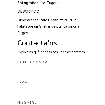
Fotografies:
Jon Tugores
DESCRIPCIÓ
Dimensionat i càlcul estructural d’un
habitatge unifamiliar de planta baixa a
Sitges.
Contacta'ns
Explica’ns què necessites i t’assessorarem.