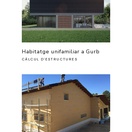
Habitatge unifamiliar a Gurb
CÀLCUL D'ESTRUCTURES