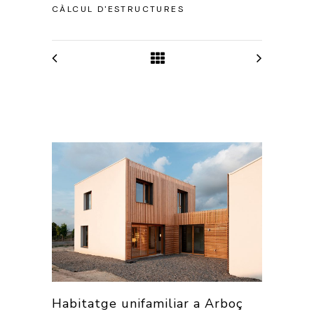
CÀLCUL D'ESTRUCTURES
Habitatge unifamiliar a Arboç