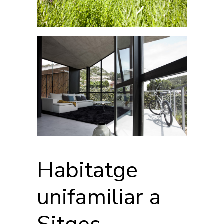
Habitatge
unifamiliar a