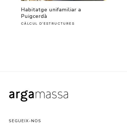
Habitatge unifamiliar a
Puigcerdà
CÀLCUL D'ESTRUCTURES
SEGUEIX-NOS