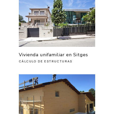
Vivienda unifamiliar en Sitges
CÁLCULO DE ESTRUCTURAS