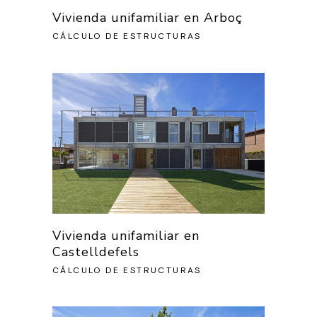
Vivienda unifamiliar en Arboç
CÁLCULO DE ESTRUCTURAS
Vivienda unifamiliar en
Castelldefels
CÁLCULO DE ESTRUCTURAS