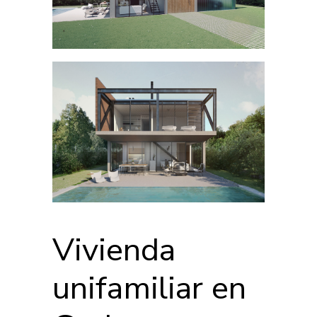
Vivienda
unifamiliar en