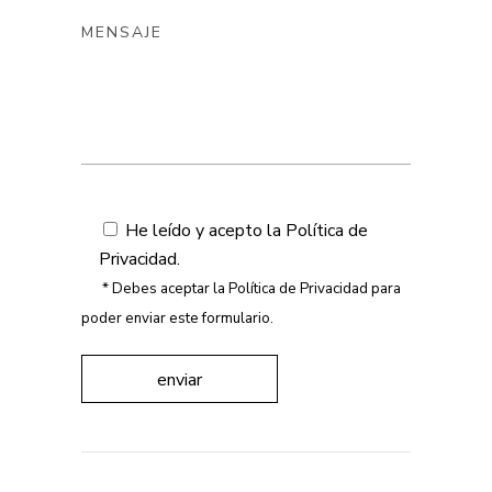
He leído y acepto la
Política de
Privacidad
.
* Debes aceptar la Política de Privacidad para
poder enviar este formulario.
enviar