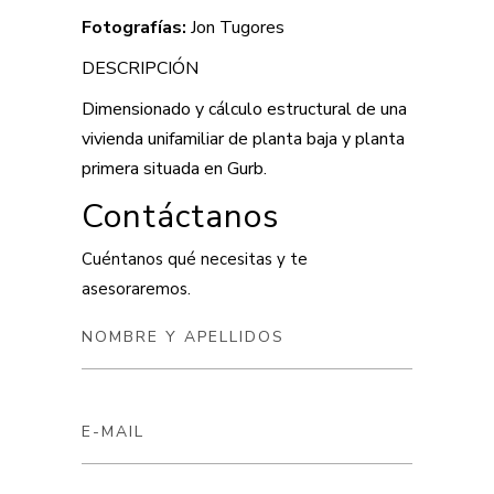
Fotografías:
Jon Tugores
DESCRIPCIÓN
Dimensionado y cálculo estructural de una
vivienda unifamiliar de planta baja y planta
primera situada en Gurb.
Contáctanos
Cuéntanos qué necesitas y te
asesoraremos.