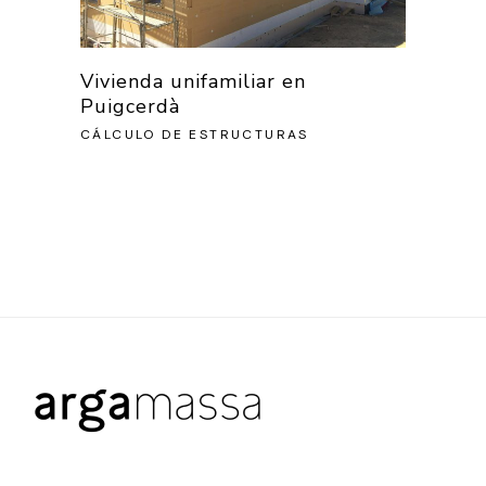
Vivienda unifamiliar en
Puigcerdà
CÁLCULO DE ESTRUCTURAS