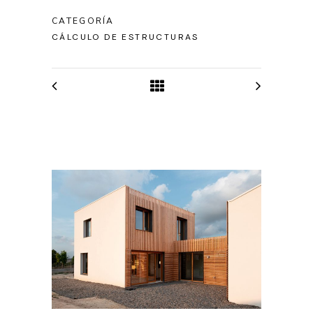
CATEGORÍA
CÁLCULO DE ESTRUCTURAS